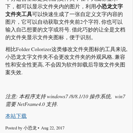
小恐龙文字
下，都可以显示文件夹内的图片，利用
文件夹工具
可以快速生成了一张自定义文字内容的
图片，它可以自动获取文件夹前2个字符, 你也可以
输入自己想要的文字或符号. 借此巧妙的让全是文档
的文件夹显示文件夹图标，便于识别。
相比Folder Colorizer这类修改文件夹图标的工具来说,
小恐龙文字文件夹不会更改文件夹的外观风格, 兼容
性和安全性更高, 不会因为软件卸载后导致文件夹图
案失效.
注意: 本程序支持 windows7 /8/8.1/10 操作系统, win7
需要 NetFrame4.0 支持.
本站下载
Posted by
小恐龙
Aug 22, 2017