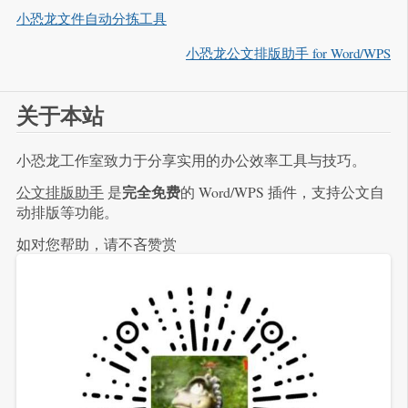
小恐龙文件自动分拣工具
小恐龙公文排版助手 for Word/WPS
关于本站
小恐龙工作室致力于分享实用的办公效率工具与技巧。
完全免费
公文排版助手
是
的 Word/WPS 插件，支持公文自
动排版等功能。
如对您帮助，请不吝赞赏