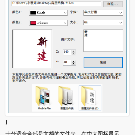
]
十分适合全部是文档的文件夹，在中大图标显示