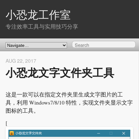
小恐龙工作室
专注效率工具与实用技巧分享
AUG 22, 2017
小恐龙文字文件夹工具
这是一款可以在指定文件夹里生成文字图片的工
具，利用 Windows7/8/10 特性，实现文件夹显示文字
图标的工具。
[