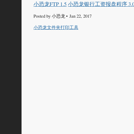
小恐龙FTP 1.5
小恐龙银行工资报盘程序 3.0
Posted by
小恐龙
Jan 22, 2017
小恐龙文件夹打印工具