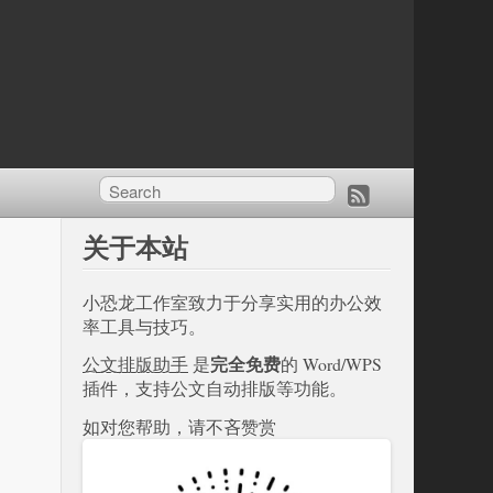
关于本站
小恐龙工作室致力于分享实用的办公效
率工具与技巧。
完全免费
公文排版助手
是
的 Word/WPS
插件，支持公文自动排版等功能。
如对您帮助，请不吝赞赏