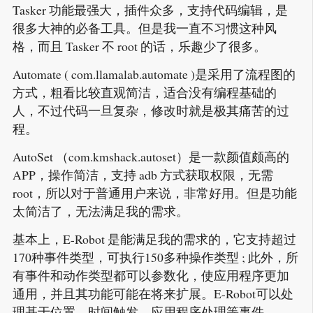
Tasker 功能最强大，插件众多，支持代码编辑，是
很多大神的必备工具。但是我一直不习惯这种风
格，而且 Tasker 不 root 的话，乐趣少了很多。
Automate ( com.llamalab.automate )是采用了流程图的
方式，粗看比较直观简洁，适合没有编程基础的
人，不过代码一旦复杂，修改时就是极其痛苦的过
程。
AutoSet （com.kmshack.autoset）是一款颜值颇高的
APP，操作简洁，支持 adb 方式获取权限，无需
root，所以对于普通用户来说，非常好用。但是功能
太简洁了，无法满足我的需求。
基本上，E-Robot 是能满足我的需求的，它支持超过
170种事件类型，可执行150多种操作类型 ; 此外，所
有事件和动作类型都可以参数化，使应用程序更加
通用，并且其功能可能在将来扩展。E-Robot可以处
理基于位置，时间触发，应用程序处理等事件。