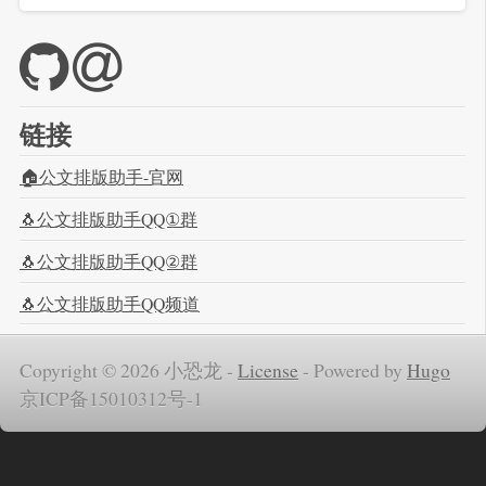
链接
🏠公文排版助手-官网
🐧公文排版助手QQ①群
🐧公文排版助手QQ②群
🐧公文排版助手QQ频道
Copyright © 2026 小恐龙 -
License
-
Powered by
Hugo
京ICP备15010312号-1