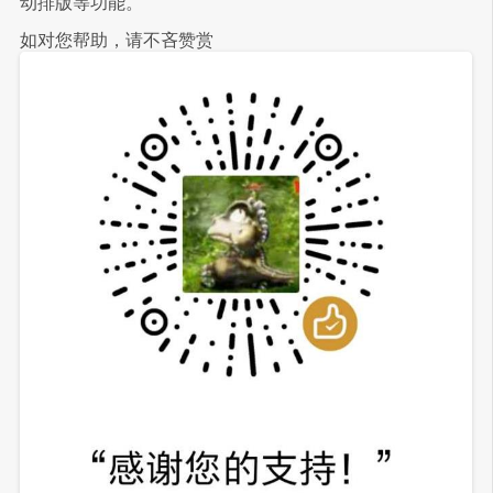
动排版等功能。
如对您帮助，请不吝赞赏