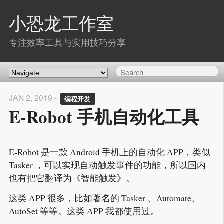
小恐龙工作室
专注效率工具与实用技巧分享
JAN 2, 2019 -
编程开发 
E-Robot 手机自动化工具
E-Robot 是一款 Android 手机上的自动化 APP，类似
Tasker ，可以实现自动触发事件的功能，所以国内
也有把它翻译为《智能触发》。
这类 APP 很多，比如著名的 Tasker 、Automate、
AutoSet 等等。这类 APP 我都使用过。