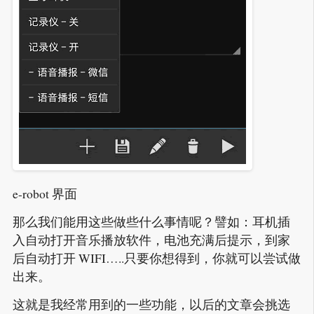
e-robot 界面
那么我们能用这些做些什么事情呢？譬如：耳机插
入自动打开音乐播放软件，电池充满后提示，到家
后自动打开 WIFI…..只要你想得到，你就可以尝试做
出来。
这就是我经常用到的一些功能，以后的文章会挑选