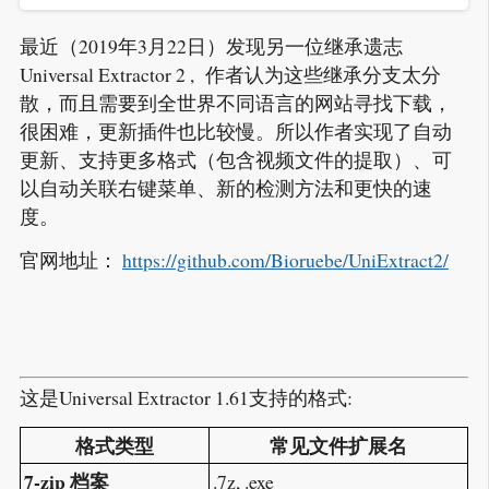
最近（2019年3月22日）发现另一位继承遗志
Universal Extractor 2 , 作者认为这些继承分支太分
散，而且需要到全世界不同语言的网站寻找下载，
很困难，更新插件也比较慢。所以作者实现了自动
更新、支持更多格式（包含视频文件的提取）、可
以自动关联右键菜单、新的检测方法和更快的速
度。
官网地址：
https://github.com/Bioruebe/UniExtract2/
这是Universal Extractor 1.61支持的格式:
格式类型
常见文件扩展名
7-zip 档案
.7z, .exe