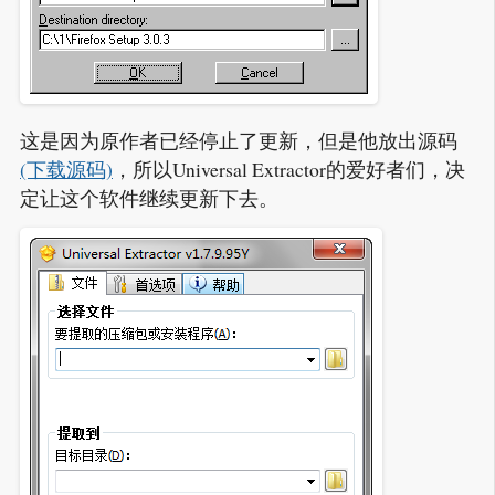
这是因为原作者已经停止了更新，但是他放出源码
(下载源码)
，所以Universal Extractor的爱好者们，决
定让这个软件继续更新下去。