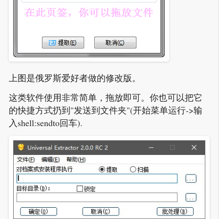
上图是俄罗斯爱好者做的修改版。
这类软件使用非常简单，拖放即可。你也可以把它
的快捷方式扔到"发送到文件夹"(开始菜单运行->输
入shell:sendto回车).