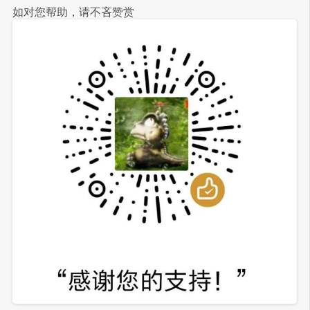
如对您帮助，请不吝赞赏