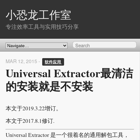
小恐龙工作室
专注效率工具与实用技巧分享
MAR 12, 2015 -
软件应用 
Universal Extractor最清洁
的安装就是不安装
本文于2019.3.22增订。
本文于2017.8.1修订.
Universal Extractor 是一个很着名的通用解包工具，