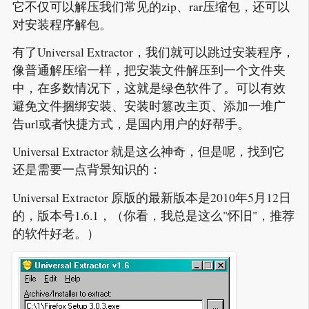
它不仅可以解压我们常见的zip、rar压缩包，还可以
对安装程序解包。
有了Universal Extractor，我们就可以跳过安装程序，
像普通解压缩一样，把安装文件解压到一个文件夹
中，在多数情况下，这就是绿色软件了。可以有效
避免文件捆绑安装、安装时篡改主页、添加一堆广
告url或者快捷方式，是国内用户的好帮手。
Universal Extractor 就是这么神奇，但是呢，找到它
还是需要一点背景知识的：
Universal Extractor 原版的最新版本是2010年5月12日
的，版本号1.6.1，（你看，我总是这么"怀旧"，推荐
的软件好老。）