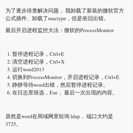
为了逐步排查解决问题， 我卸载了新装的微软官方
公式插件、卸载了mactype，但是依旧出错。
最后开启进程监控大法：微软的ProcessMonitor
暂停进程记录，Ctrl+E
清空进程记录，Ctrl+X
运行word2013
切换到ProcessMonitor，开启进程记录，Ctrl+E
静静等待word出错，然后暂停进程记录。
在日志里筛选，Exe， 最后一次出现的内容。
居然是word在局域网里轮询 ldap， 端口大约是
3725。