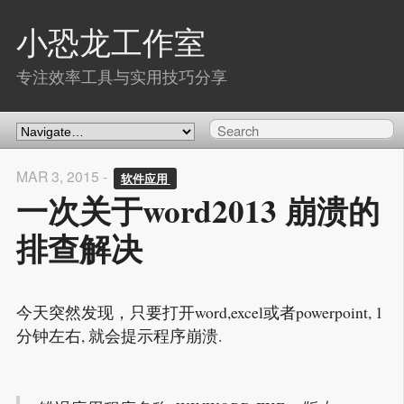
小恐龙工作室
专注效率工具与实用技巧分享
MAR 3, 2015 -
软件应用 
一次关于word2013 崩溃的
排查解决
今天突然发现，只要打开word,excel或者powerpoint, 1
分钟左右, 就会提示程序崩溃.