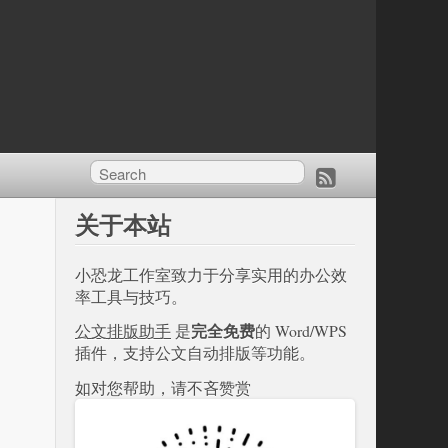
关于本站
小恐龙工作室致力于分享实用的办公效
率工具与技巧。
完全免费
公文排版助手
是
的 Word/WPS
插件，支持公文自动排版等功能。
如对您帮助，请不吝赞赏