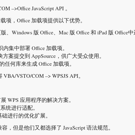
>Office JavaScript API 。
加载项，Office 加载项提供以下优势。
indows 版 Office、Mac 版 Office 和 iPad 版 Office
中部署 Office 加载项。
解决方案提交到 AppSource，供广大受众使用。
任何库来生成 Office 加载项。
A/VSTO/COM –> WPSJS API。
扩展 WPS 应用程序的解决方案。
操作系统进行适配。
目为基础进行的优化扩展。
，但是他们又都选择了 JavaScript 语法规范。