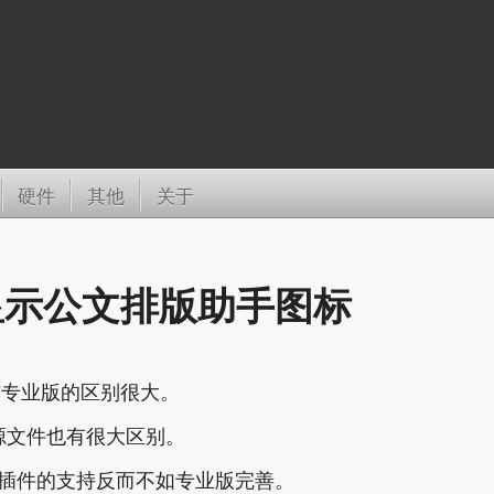
硬件
其他
关于
美显示公文排版助手图标
，与专业版的区别很大。
源文件也有很大区别。
对插件的支持反而不如专业版完善。