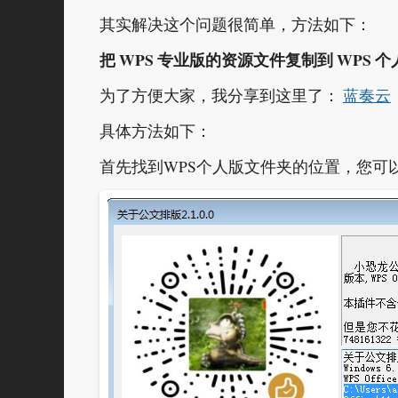
其实解决这个问题很简单，方法如下：
把 WPS 专业版的资源文件复制到 WPS 
为了方便大家，我分享到这里了：
蓝奏云
具体方法如下：
首先找到WPS个人版文件夹的位置，您可以