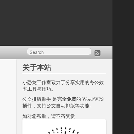
关于本站
小恐龙工作室致力于分享实用的办公效
率工具与技巧。
完全免费
公文排版助手
是
的 Word/WPS
插件，支持公文自动排版等功能。
如对您帮助，请不吝赞赏