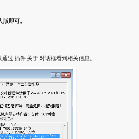
个人版即可。
通过 插件 关于 对话框看到相关信息。