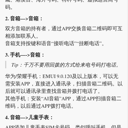
码。
2. 音箱—>音箱：
双方音箱的持有者，通过APP交换音箱二维码即可互
相添加联系人。
音箱支持按键和语音“接听电话”“挂断电话”。
3. 手机—->音箱：
Tip：千万不要用回拨的方式给来电号码打电话。
华为/荣耀手机：EMUI 9.0.120及以上版本，可以无
需安装APP，直接进入通讯录，扫描音箱二维码。以
后就可以通讯录里查找音箱并拨打电话了。
其他手机：安装“AI音箱”APP，通过APP扫描音箱二
维码，以后通过APP拨打电话。
4. 音箱—>儿童手表：
APP添加儿童手表SIM卡号码，类似呼叫手机。但是