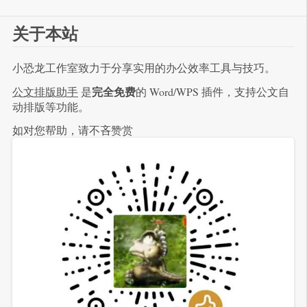
关于本站
小恐龙工作室致力于分享实用的办公效率工具与技巧。
完全免费
公文排版助手
是
的 Word/WPS 插件，支持公文自
动排版等功能。
如对您帮助，请不吝赞赏