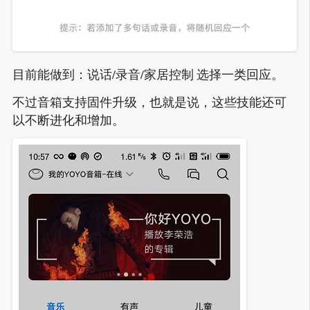
目前能做到：说话/录音/家居控制 选择一类回应。
不过音箱支持固件升级，也就是说，这些技能还可
以不断进化和增加。