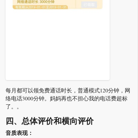
每月都可以领免费通话时长，普通模式120分钟，网
络电话3000分钟。妈妈再也不担心我的电话费超标
了。。
四、总体评价和横向评价
音质表现：