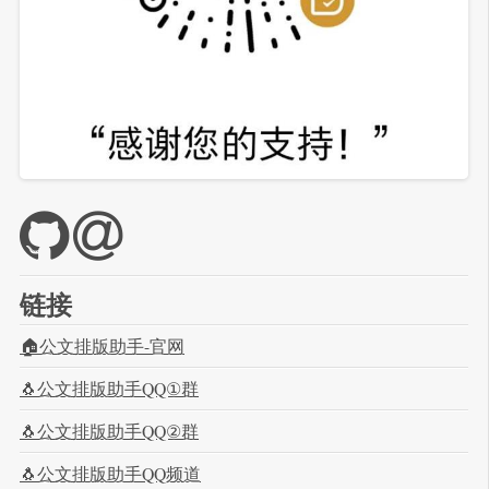
链接
🏠公文排版助手-官网
🐧公文排版助手QQ①群
🐧公文排版助手QQ②群
🐧公文排版助手QQ频道