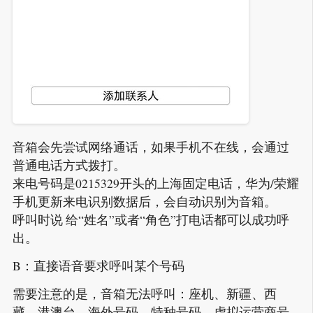
音箱会先尝试网络通话，如果手机不在线，会通过
普通电话方式拨打。
来电号码是0215329开头的上海固定电话，华为/荣耀
手机更新来电识别数据后，会自动识别为音箱。
呼叫时说 给“姓名”或者“角色”打电话都可以成功呼
出。
B：直接语音要求呼叫某个号码
需要注意的是，音箱无法呼叫：座机、新疆、西
藏、港澳台、海外号码、特种号码、虚拟运营商号