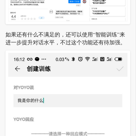
如果还有什么不满足的，还可以使用“智能训练”来
进一步提升对话水平，不过这个功能还有待加强。