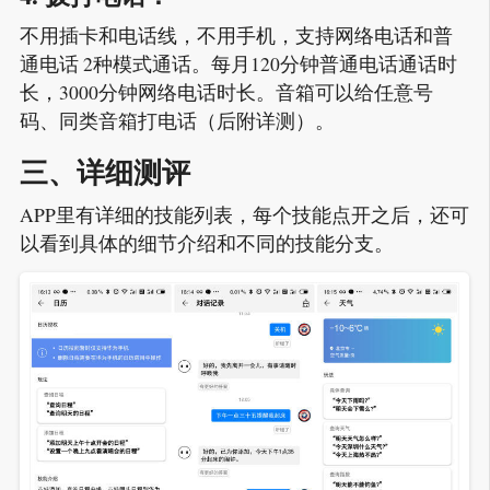
不用插卡和电话线，不用手机，支持网络电话和普
通电话 2种模式通话。每月120分钟普通电话通话时
长，3000分钟网络电话时长。音箱可以给任意号
码、同类音箱打电话（后附详测）。
三、详细测评
APP里有详细的技能列表，每个技能点开之后，还可
以看到具体的细节介绍和不同的技能分支。