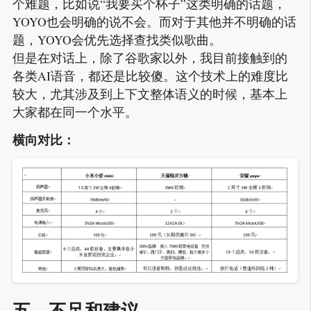
个难题，比如说“我要买个杯子”这类明确的话题，
YOYO也会明确的说不会。而对于其他并不明确的话
题，YOYO会优先选择查找类似歌曲。
但是在对话上，除了谷歌家以外，我目前接触到的
各类AI语音，都还是比较傻。这个技术上的难度比
较大，尤其涉及到上下文整体语义的时候，基本上
大家都在同一个水平。
横向对比：
五、不足和建议