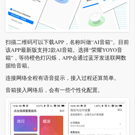
扫描二维码可以下载APP，名称叫做“AI音箱”。目前
该APP最新版支持2款AI音箱。选择“荣耀YOYO音
箱”，等待橙色灯闪烁，APP会通过蓝牙发送联网数
据给音箱。
连接网络全程有语音提示，接入过程还算简单。
音箱接入网络后，会有一些个性化配置。