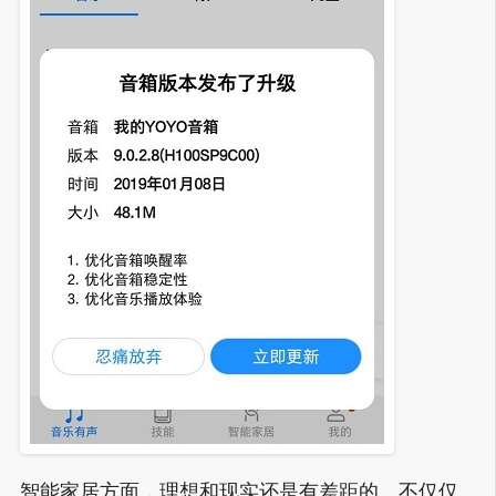
智能家居方面，理想和现实还是有差距的。不仅仅