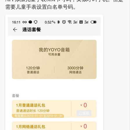
需要儿童手表设置白名单号码。