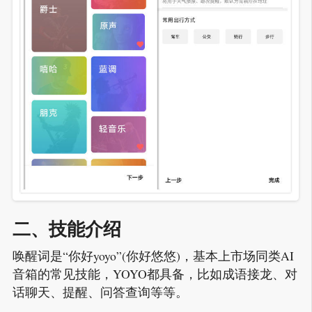
二、技能介绍
唤醒词是“你好yoyo”(你好悠悠)，基本上市场同类AI
音箱的常见技能，YOYO都具备，比如成语接龙、对
话聊天、提醒、问答查询等等。