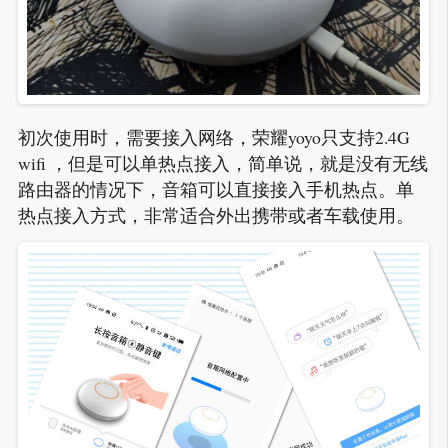
初次使用时，需要接入网络，荣耀yoyo只支持2.4G
wifi ，但是可以单热点接入，简单说，就是没有无线
路由器的情况下，音箱可以直接接入手机热点。单
热点接入方式，非常适合外出携带或者车载使用。