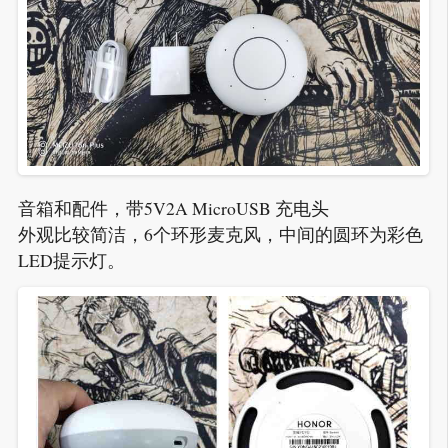
音箱和配件，带5V2A MicroUSB 充电头
外观比较简洁，6个环形麦克风，中间的圆环为彩色
LED提示灯。