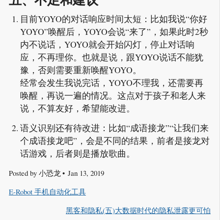
目前YOYO的对话响应时间太短：比如我说“你好
YOYO”唤醒后，YOYO会说“来了”，如果此时2秒
内不说话，YOYO就会开始闪灯，停止对话响
应，不再理你。也就是说，跟YOYO说话不能犹
豫，否则需要重新唤醒YOYO。
经常会发生我说完话，YOYO不理我，还需要再
唤醒，再说一遍的情况。这点对于孩子和老人来
说，不算友好，希望能改进。
语义识别还有待改进：比如“成语接龙”“让我们来
个成语接龙吧”，会是不同的结果，前者是接龙对
话游戏，后者则是播放歌曲。
Posted by
小恐龙
Jan 13, 2019
E-Robot 手机自动化工具
黑客和隐私(五)大数据时代的隐私泄露更可怕