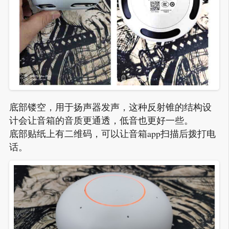
底部镂空，用于扬声器发声，这种反射锥的结构设
计会让音箱的音质更通透，低音也更好一些。
底部贴纸上有二维码，可以让音箱app扫描后拨打电
话。