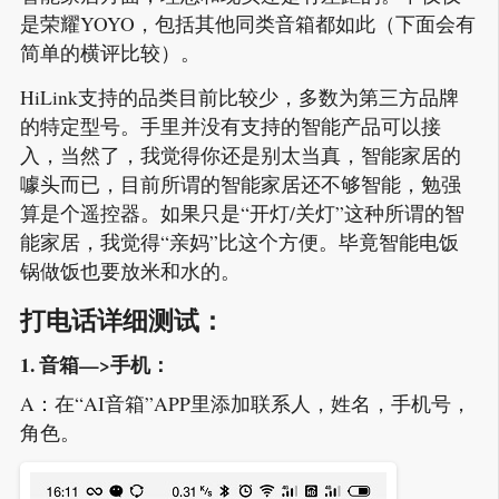
是荣耀YOYO，包括其他同类音箱都如此（下面会有
简单的横评比较）。
HiLink支持的品类目前比较少，多数为第三方品牌
的特定型号。手里并没有支持的智能产品可以接
入，当然了，我觉得你还是别太当真，智能家居的
噱头而已，目前所谓的智能家居还不够智能，勉强
算是个遥控器。如果只是“开灯/关灯”这种所谓的智
能家居，我觉得“亲妈”比这个方便。毕竟智能电饭
锅做饭也要放米和水的。
打电话详细测试：
1. 音箱—>手机：
A：在“AI音箱”APP里添加联系人，姓名，手机号，
角色。