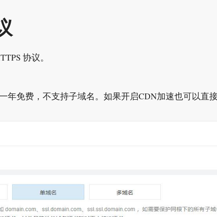
议
TTPS 协议。
L，一年免费，不支持子域名。如果开启CDN加速也可以直