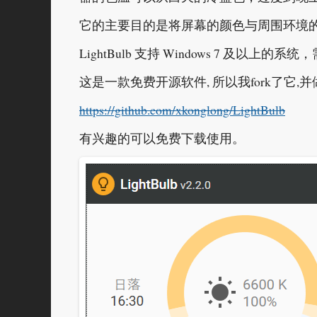
它的主要目的是将屏幕的颜色与周围环境
LightBulb 支持 Windows 7 及以上的系统，需
这是一款免费开源软件, 所以我fork了它
https://github.com/xkonglong/LightBulb
有兴趣的可以免费下载使用。