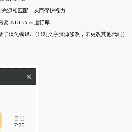
的光源相匹配，从而保护视力。
要 .NET Core 运行库.
,并做了汉化编译. （只对文字资源修改，未更改其他代码）