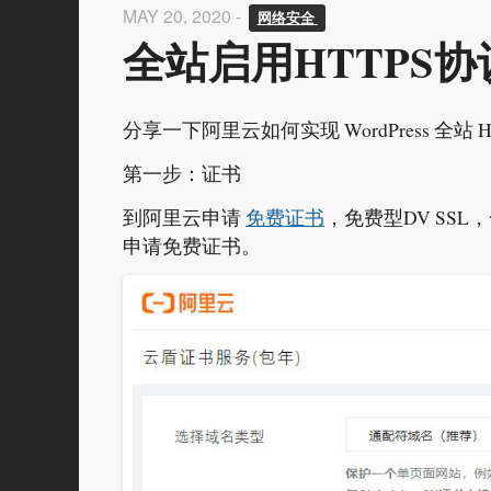
MAY 20, 2020 -
网络安全 
全站启用HTTPS协
分享一下阿里云如何实现 WordPress 全站 H
第一步：证书
到阿里云申请
免费证书
，免费型DV SS
申请免费证书。