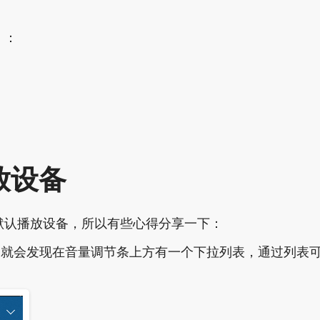
）：
放设备
默认播放设备，所以有些心得分享一下：
标，就会发现在音量调节条上方有一个下拉列表，通过列表