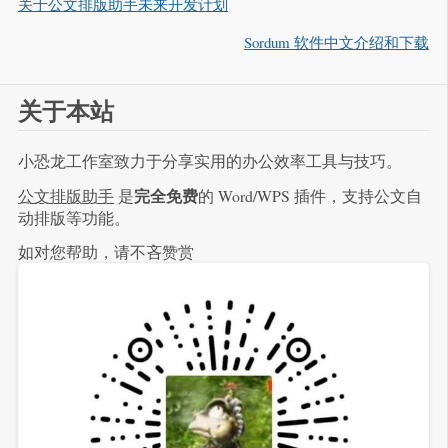
关于公文排版助手未来开发计划
Sordum 软件中文介绍和下载
关于本站
小恐龙工作室致力于分享实用的办公效率工具与技巧。
完全免费
公文排版助手
是
的 Word/WPS 插件，支持公文自
动排版等功能。
如对您帮助，请不吝赞赏