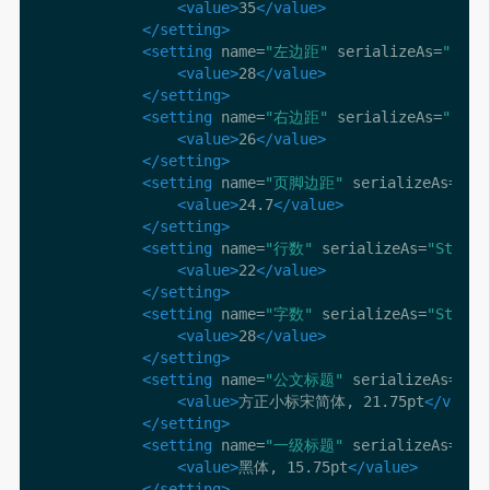
<value>
35
</value>
</setting>
<setting
 name=
"左边距"
 serializeAs=
"Stri
<value>
28
</value>
</setting>
<setting
 name=
"右边距"
 serializeAs=
"Stri
<value>
26
</value>
</setting>
<setting
 name=
"页脚边距"
 serializeAs=
"St
<value>
24.7
</value>
</setting>
<setting
 name=
"行数"
 serializeAs=
"String
<value>
22
</value>
</setting>
<setting
 name=
"字数"
 serializeAs=
"String
<value>
28
</value>
</setting>
<setting
 name=
"公文标题"
 serializeAs=
"St
<value>
方正小标宋简体, 21.75pt
</value
</setting>
<setting
 name=
"一级标题"
 serializeAs=
"St
<value>
黑体, 15.75pt
</value>
</setting>