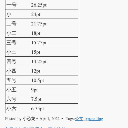
一号
26.25pt
小一
24pt
二号
21.75pt
小二
18pt
三号
15.75pt
小三
15pt
四号
14.25pt
小四
12pt
五号
10.5pt
小五
9pt
六号
7.5pt
小六
6.75pt
Posted by
小恐龙
Apr 1, 2022
Tags:
公文
typesetting