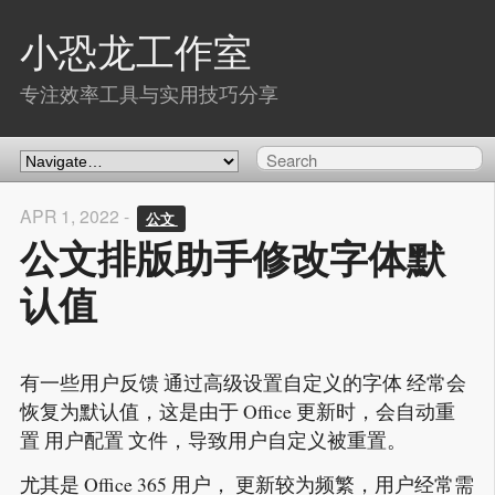
小恐龙工作室
专注效率工具与实用技巧分享
APR 1, 2022 -
公文 
公文排版助手修改字体默
认值
有一些用户反馈 通过高级设置自定义的字体 经常会
恢复为默认值，这是由于 Office 更新时，会自动重
置 用户配置 文件，导致用户自定义被重置。
尤其是 Office 365 用户， 更新较为频繁，用户经常需