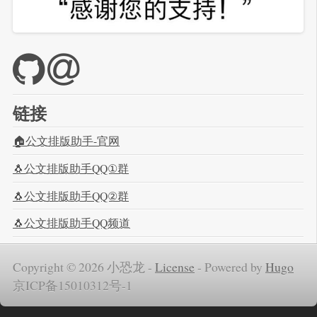
链接
🏠公文排版助手-官网
🐧公文排版助手QQ①群
🐧公文排版助手QQ②群
🐧公文排版助手QQ频道
Copyright © 2026 小恐龙 -
License
-
Powered by
Hugo
京ICP备15010312号-1