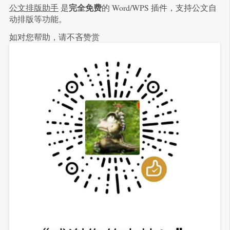
完全免费
公文排版助手
是
的 Word/WPS 插件，支持公文自
动排版等功能。
如对您帮助，请不吝赞赏