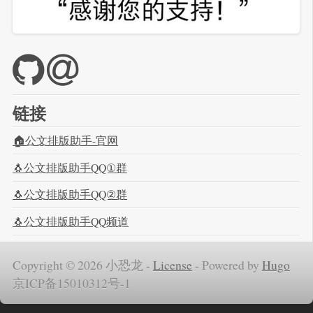
链接
🏠公文排版助手-官网
🐧公文排版助手QQ①群
🐧公文排版助手QQ②群
🐧公文排版助手QQ频道
Copyright © 2026 小恐龙 -
License
-
Powered by
Hugo
京ICP备15010312号-1