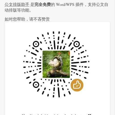
完全免费
公文排版助手
是
的 Word/WPS 插件，支持公文自
动排版等功能。
如对您帮助，请不吝赞赏