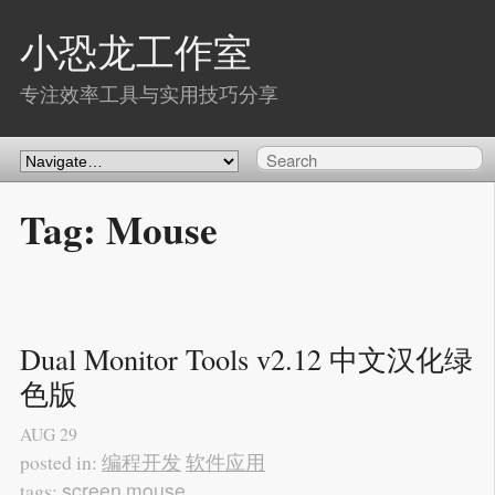
小恐龙工作室
专注效率工具与实用技巧分享
Tag: Mouse
Dual Monitor Tools v2.12 中文汉化绿
色版
AUG
29
编程开发
软件应用
posted in:
screen
mouse
tags: