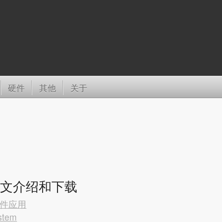
硬件
其他
关于
件中文介绍和下载
件应用
stem