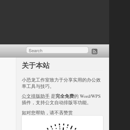
关于本站
小恐龙工作室致力于分享实用的办公效
率工具与技巧。
完全免费
公文排版助手
是
的 Word/WPS
插件，支持公文自动排版等功能。
如对您帮助，请不吝赞赏