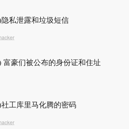
)隐私泄露和垃圾短信
hacker
) 富豪们被公布的身份证和住址
)社工库里马化腾的密码
hacker