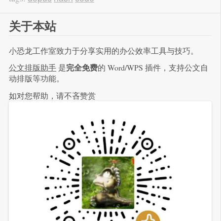
关于本站
小恐龙工作室致力于分享实用的办公效率工具与技巧。
完全免费
公文排版助手
是
的 Word/WPS 插件，支持公文自
动排版等功能。
如对您帮助，请不吝赞赏