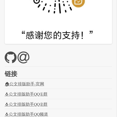
链接
🏠公文排版助手-官网
🐧公文排版助手QQ①群
🐧公文排版助手QQ②群
🐧公文排版助手QQ频道