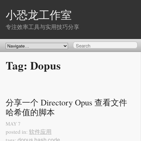
小恐龙工作室
专注效率工具与实用技巧分享
Tag: Dopus
分享一个 Directory Opus 查看文件
哈希值的脚本
MAY
7
软件应用
posted in:
dopus
hash
code
tags: