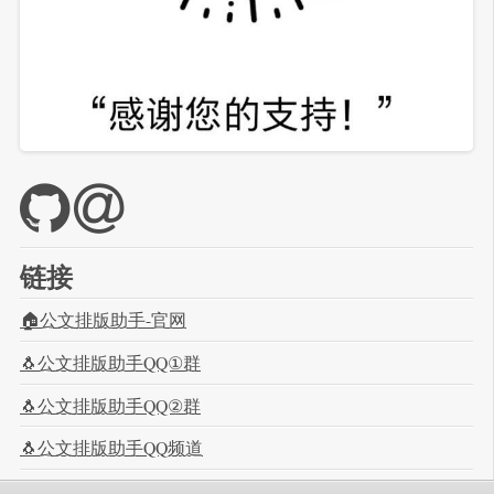
链接
🏠公文排版助手-官网
🐧公文排版助手QQ①群
🐧公文排版助手QQ②群
🐧公文排版助手QQ频道