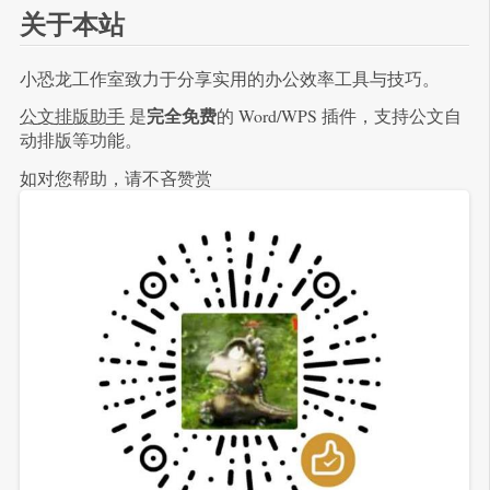
关于本站
小恐龙工作室致力于分享实用的办公效率工具与技巧。
完全免费
公文排版助手
是
的 Word/WPS 插件，支持公文自
动排版等功能。
如对您帮助，请不吝赞赏