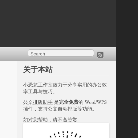
关于本站
小恐龙工作室致力于分享实用的办公效
率工具与技巧。
完全免费
公文排版助手
是
的 Word/WPS
插件，支持公文自动排版等功能。
如对您帮助，请不吝赞赏