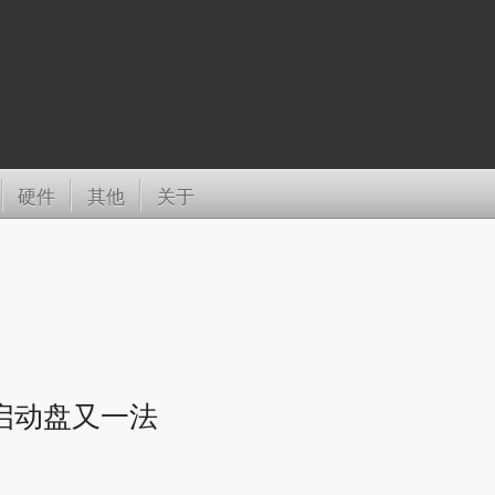
硬件
其他
关于
启动盘又一法