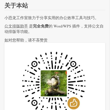
关于本站
小恐龙工作室致力于分享实用的办公效率工具与技巧。
完全免费
公文排版助手
是
的 Word/WPS 插件，支持公文自
动排版等功能。
如对您帮助，请不吝赞赏