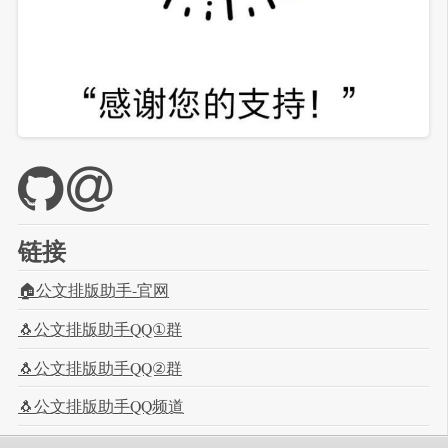
链接
🏠公文排版助手-官网
🐧公文排版助手QQ①群
🐧公文排版助手QQ②群
🐧公文排版助手QQ频道