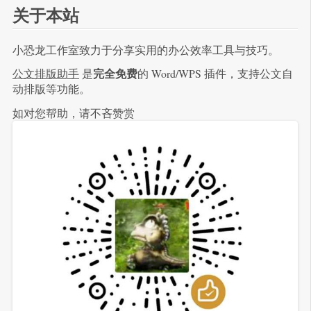
关于本站
小恐龙工作室致力于分享实用的办公效率工具与技巧。
完全免费
公文排版助手
是
的 Word/WPS 插件，支持公文自
动排版等功能。
如对您帮助，请不吝赞赏