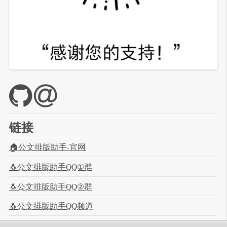
链接
🏠公文排版助手-官网
🐧公文排版助手QQ①群
🐧公文排版助手QQ②群
🐧公文排版助手QQ频道