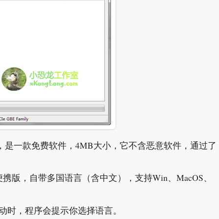
erfect，是一款免费软件，4MB大小，它不含恶意软件，通过了
便携版，自带多国语言（含中文），支持Win、MacOS、
启动时，程序会提示你选择语言。