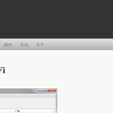
硬件
其他
关于
i