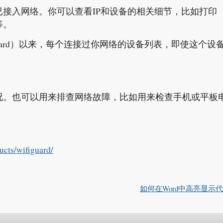
接入网络。你可以查看IP和设备的相关细节，比如打印
等。
Guard）以来，每个连接过你网络的设备列表，即使这个设
况。也可以用来排查网络故障，比如用来检查手机或平板
ucts/wifiguard/
如何在Word中高亮显示