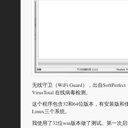
无线守卫（WiFi Guard），出自SoftP
VirusTotal 在线病毒检测。
这个程序包含32和64位版本，有安装版和
Linux三个系统。
我使用了32位win版本做了测试。第一次