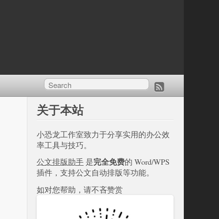
关于本站
小恐龙工作室致力于分享实用的办公效
率工具与技巧。
完全免费
公文排版助手
是
的 Word/WPS
插件，支持公文自动排版等功能。
如对您帮助，请不吝赞赏