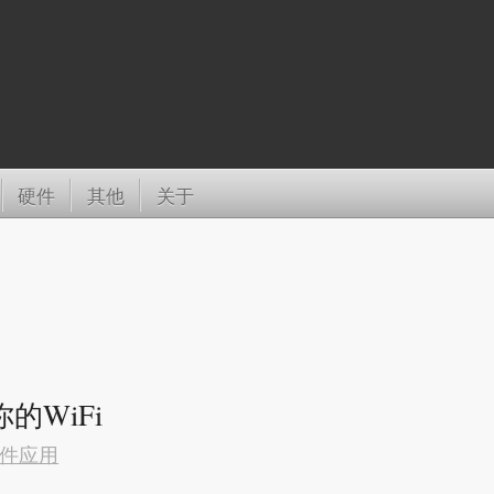
硬件
其他
关于
的WiFi
件应用