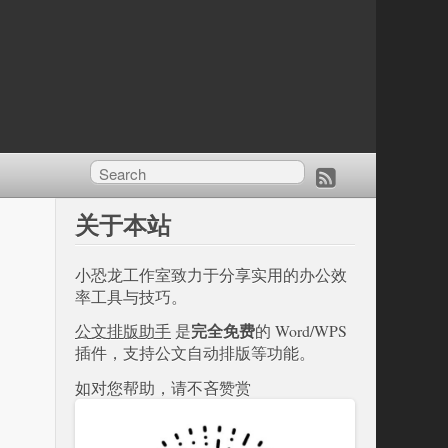
关于本站
小恐龙工作室致力于分享实用的办公效
率工具与技巧。
完全免费
公文排版助手
是
的 Word/WPS
插件，支持公文自动排版等功能。
如对您帮助，请不吝赞赏