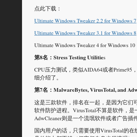
点此下载：
Ultimate Windows Tweaker 2.2 for Windows 7
Ultimate Windows Tweaker 3.1 for Windows 8
Ultimate Windows Tweaker 4 for Windows 10
第8名：Stress Testing Utilitie
s
CPU压力测试，类似AIDA64或者Pri
细介绍了。
第7名：MalwareBytes, VirusTotal, and Ad
这是三款软件，排名在一起，是因为它们可以互
软件防护进程。VirusTotal不算是软
AdwCleaner则是一个流氓软件或者广告
国内用户的话，只需要使用VirusTota