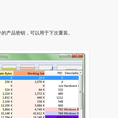
。
件的产品密钥，可以用于下次重装。