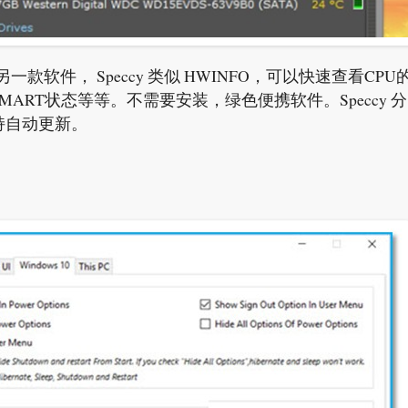
发的另一款软件， Speccy 类似 HWINFO，可以快速查看CPU
RT状态等等。不需要安装，绿色便携软件。Speccy 分
持自动更新。