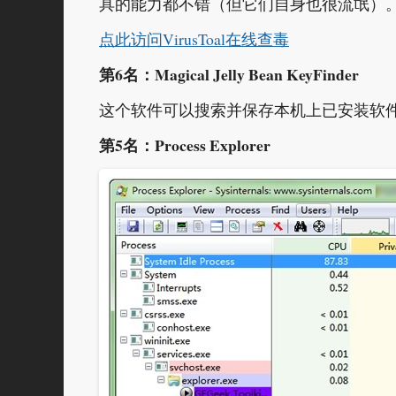
具的能力都不错（但它们自身也很流氓）
点此访问VirusToal在线查毒
第6名：Magical Jelly Bean KeyFinder
这个软件可以搜索并保存本机上已安装软
第5名：Process Explorer