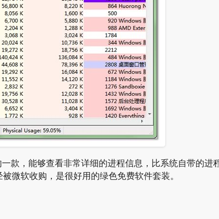
rnals系列软件中的一款，能够查看非常详细的进程信息，比系统自带的进
经被微软收购，是很好用的绿色免费软件套装。