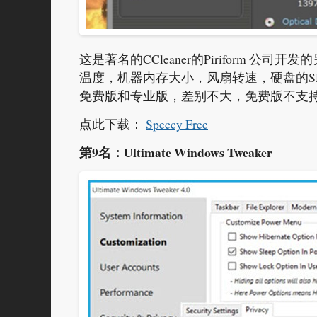
这是著名的CCleaner的Piriform 公司开
温度，机器内存大小，风扇转速，硬盘的SMA
免费版和专业版，差别不大，免费版不支
点此下载：
Speccy Free
第9名：Ultimate Windows Tweaker