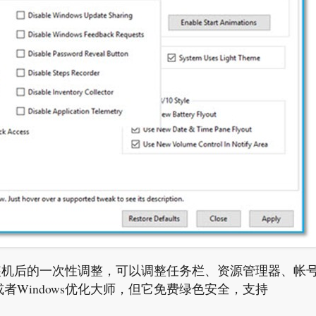
合装机后的一次性调整，可以调整任务栏、资源管理器、帐
Windows优化大师，但它免费绿色安全，支持