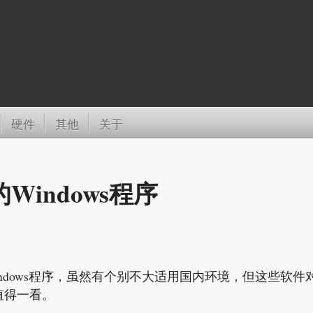
硬件
其他
关于
Windows程序
ndows程序，虽然有个别不大适用国内环境，但这些软件
值得一看。