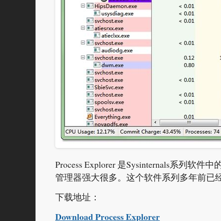
Process Explorer 是Sysinte
管理器强大很多。这个软件系列多年前已
下载地址：
Download Process Explorer