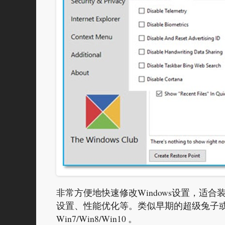
非常方便地快速修改Windows设置，适
设置、性能优化等。类似早期的超级兔子或者
Win7/Win8/Win10 。